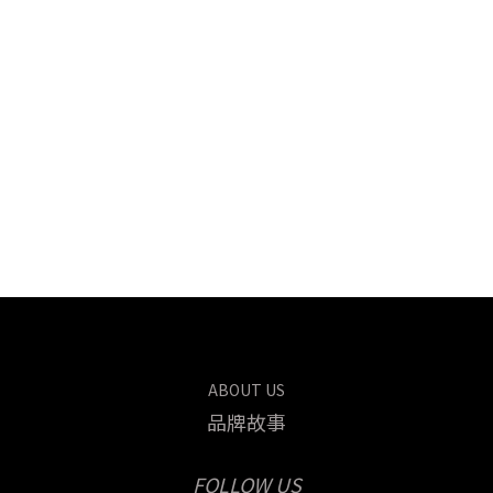
ABOUT
US
品牌故事
FOLLOW US