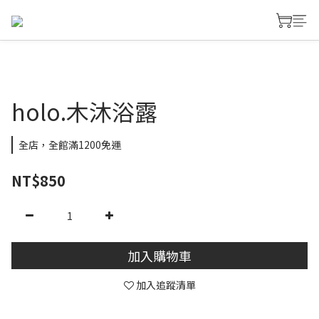
holo.木沐浴露
全店，全館滿1200免運
NT$850
加入購物車
加入追蹤清單